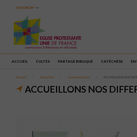
AVIGNON
ACCUEIL
CULTES
PARTAGE BIBLIQUE
CATÉCHÈSE
EN
Accueil
Actualités
Communication
ACCUEILLONS NOS DIF
ACCUEILLONS NOS DIFFER