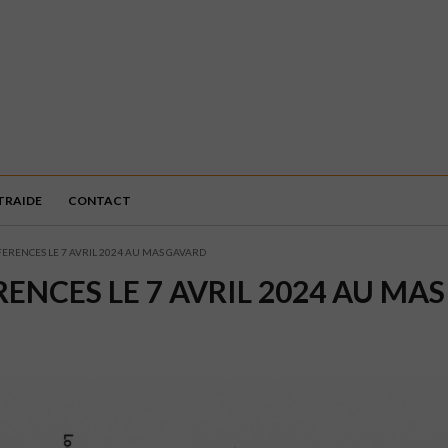
TRAIDE
CONTACT
FERENCES LE 7 AVRIL 2024 AU MAS GAVARD
ENCES LE 7 AVRIL 2024 AU MA