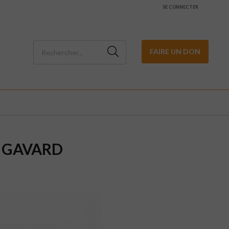
SE CONNECTER
FAIRE UN DON
S GAVARD